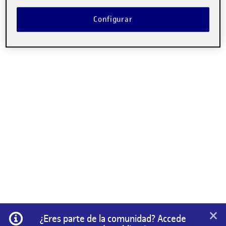
Configurar
×
Información
¿Eres parte de la comunidad? Accede